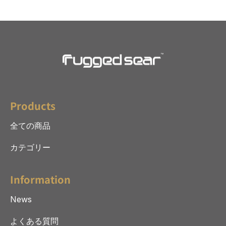
Products
全ての商品
カテゴリー
Information
News
よくある質問