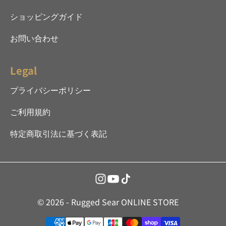
ショッピングガイド
お問い合わせ
Legal
プライバシーポリシー
ご利用規約
特定商取引法に基づく表記
© 2026 - Rugged Sear ONLINE STORE