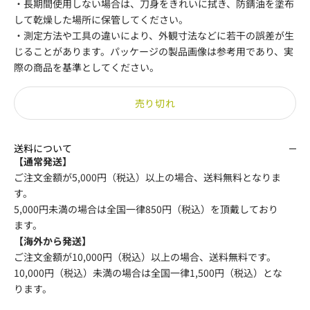
・長期間使用しない場合は、刀身をきれいに拭き、防錆油を塗布
して乾燥した場所に保管してください。
・測定方法や工具の違いにより、外観寸法などに若干の誤差が生
じることがあります。パッケージの製品画像は参考用であり、実
際の商品を基準としてください。
売り切れ
送料について
【通常発送】
ご注文金額が5,000円（税込）以上の場合、送料無料となりま
す。
5,000円未満の場合は全国一律850円（税込）を頂戴しており
ます。
【海外から発送】
ご注文金額が10,000円（税込）以上の場合、送料無料です。
10,000円（税込）未満の場合は全国一律1,500円（税込）とな
ります。